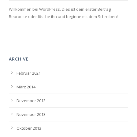
Willkommen bei WordPress. Dies ist dein erster Beitrag.
Bearbeite oder lösche ihn und beginne mit dem Schreiben!
ARCHIVE
Februar 2021
März 2014
Dezember 2013
November 2013
Oktober 2013