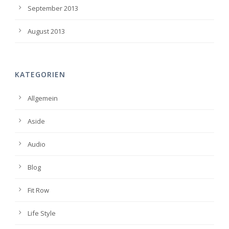
September 2013
August 2013
KATEGORIEN
Allgemein
Aside
Audio
Blog
Fit Row
Life Style