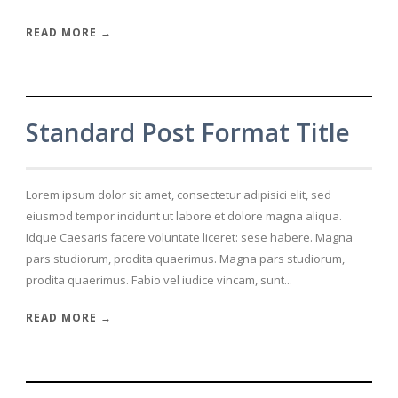
READ MORE →
Standard Post Format Title
Lorem ipsum dolor sit amet, consectetur adipisici elit, sed
eiusmod tempor incidunt ut labore et dolore magna aliqua.
Idque Caesaris facere voluntate liceret: sese habere. Magna
pars studiorum, prodita quaerimus. Magna pars studiorum,
prodita quaerimus. Fabio vel iudice vincam, sunt...
READ MORE →