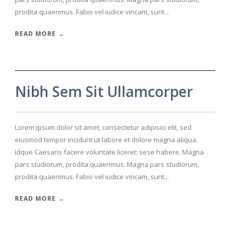
prodita quaerimus. Fabio vel iudice vincam, sunt...
READ MORE →
Nibh Sem Sit Ullamcorper
Lorem ipsum dolor sit amet, consectetur adipisici elit, sed
eiusmod tempor incidunt ut labore et dolore magna aliqua.
Idque Caesaris facere voluntate liceret: sese habere. Magna
pars studiorum, prodita quaerimus. Magna pars studiorum,
prodita quaerimus. Fabio vel iudice vincam, sunt...
READ MORE →