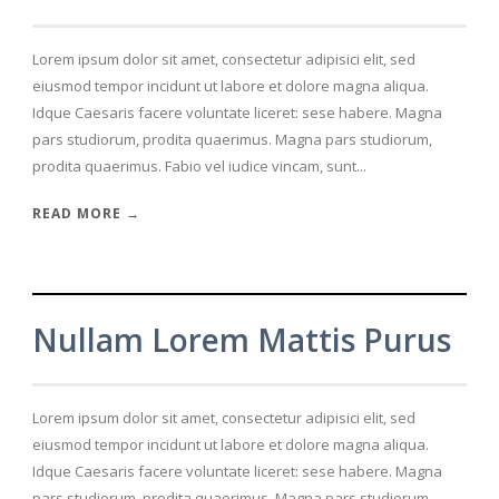
Lorem ipsum dolor sit amet, consectetur adipisici elit, sed
eiusmod tempor incidunt ut labore et dolore magna aliqua.
Idque Caesaris facere voluntate liceret: sese habere. Magna
pars studiorum, prodita quaerimus. Magna pars studiorum,
prodita quaerimus. Fabio vel iudice vincam, sunt...
READ MORE →
Nullam Lorem Mattis Purus
Lorem ipsum dolor sit amet, consectetur adipisici elit, sed
eiusmod tempor incidunt ut labore et dolore magna aliqua.
Idque Caesaris facere voluntate liceret: sese habere. Magna
pars studiorum, prodita quaerimus. Magna pars studiorum,