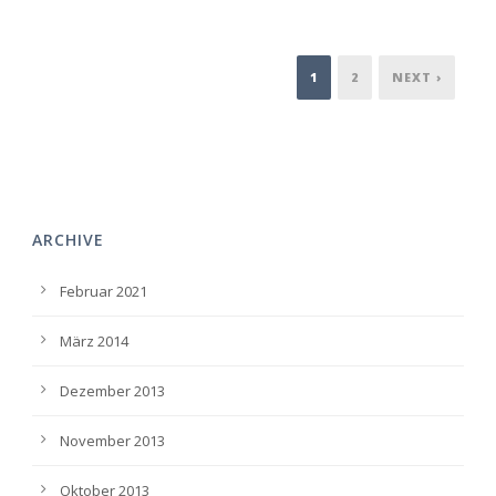
1
2
NEXT ›
ARCHIVE
Februar 2021
März 2014
Dezember 2013
November 2013
Oktober 2013