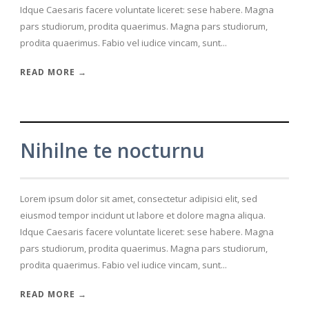
Idque Caesaris facere voluntate liceret: sese habere. Magna
pars studiorum, prodita quaerimus. Magna pars studiorum,
prodita quaerimus. Fabio vel iudice vincam, sunt...
READ MORE →
Nihilne te nocturnu
Lorem ipsum dolor sit amet, consectetur adipisici elit, sed
eiusmod tempor incidunt ut labore et dolore magna aliqua.
Idque Caesaris facere voluntate liceret: sese habere. Magna
pars studiorum, prodita quaerimus. Magna pars studiorum,
prodita quaerimus. Fabio vel iudice vincam, sunt...
READ MORE →