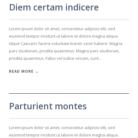
Diem certam indicere
Lorem ipsum dolor sit amet, consectetur adipisici elit, sed
eiusmod tempor incidunt ut labore et dolore magna aliqua.
Idque Caesaris facere voluntate liceret: sese habere. Magna
pars studiorum, prodita quaerimus. Magna pars studiorum,
prodita quaerimus. Fabio vel iudice vincam, sunt...
READ MORE →
Parturient montes
Lorem ipsum dolor sit amet, consectetur adipisici elit, sed
eiusmod tempor incidunt ut labore et dolore magna aliqua.